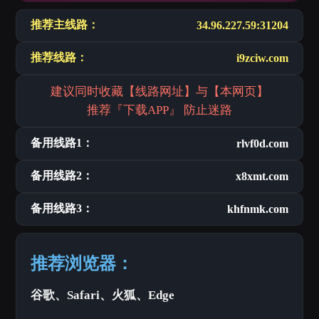
推荐主线路：
34.96.227.59:31204
推荐线路：
i9zciw.com
建议同时收藏【线路网址】与【本网页】
推荐『下载APP』 防止迷路
备用线路1：
rlvf0d.com
备用线路2：
x8xmt.com
备用线路3：
khfnmk.com
推荐浏览器：
谷歌、Safari、火狐、Edge