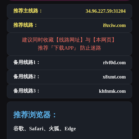
推荐主线路：
34.96.227.59:31204
推荐线路：
i9zciw.com
建议同时收藏【线路网址】与【本网页】
推荐『下载APP』 防止迷路
备用线路1：
rlvf0d.com
备用线路2：
x8xmt.com
备用线路3：
khfnmk.com
推荐浏览器：
谷歌、Safari、火狐、Edge