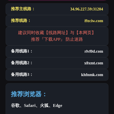
推荐主线路：
34.96.227.59:31204
推荐线路：
i9zciw.com
建议同时收藏【线路网址】与【本网页】
推荐『下载APP』 防止迷路
备用线路1：
rlvf0d.com
备用线路2：
x8xmt.com
备用线路3：
khfnmk.com
推荐浏览器：
谷歌、Safari、火狐、Edge